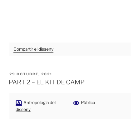
Compartir el disseny
PUBLICADO
29 OCTUBRE, 2021
EL
PART 2 – EL KIT DE CAMP
Antropologia del
Pública
disseny