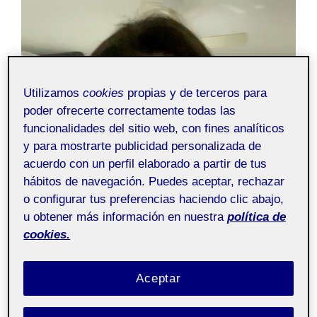
de
vídeo
Utilizamos
cookies
propias y de terceros para
poder ofrecerte correctamente todas las
funcionalidades del sitio web, con fines analíticos
y para mostrarte publicidad personalizada de
acuerdo con un perfil elaborado a partir de tus
hábitos de navegación. Puedes aceptar, rechazar
o configurar tus preferencias haciendo clic abajo,
u obtener más información en nuestra
política de
cookies.
Aceptar