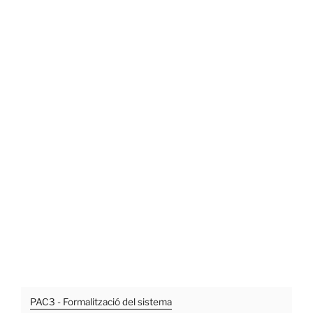
PAC3 - Formalització del sistema