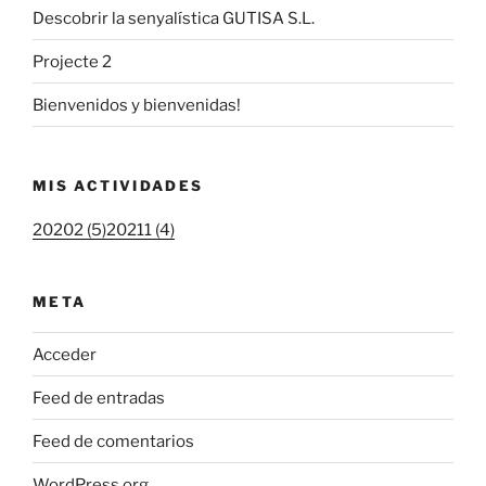
Descobrir la senyalística GUTISA S.L.
Projecte 2
Bienvenidos y bienvenidas!
MIS ACTIVIDADES
20202 (5)
20211 (4)
META
Acceder
Feed de entradas
Feed de comentarios
WordPress.org