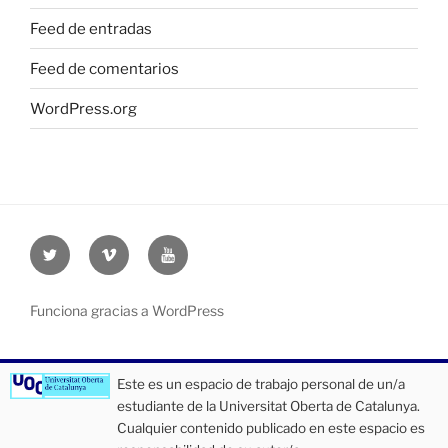
Feed de entradas
Feed de comentarios
WordPress.org
Twitter
Vimeo
Youtube
UOC
UOC
UOC
universidad
universidad
universitat
Funciona gracias a WordPress
Este es un espacio de trabajo personal de un/a
estudiante de la Universitat Oberta de Catalunya.
Cualquier contenido publicado en este espacio es