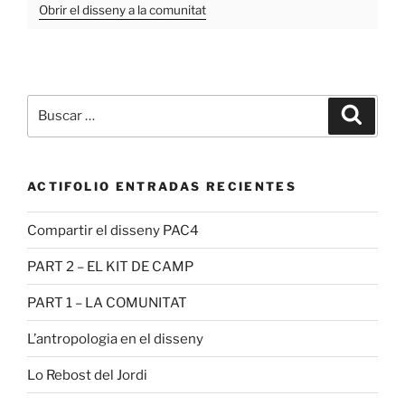
Obrir el disseny a la comunitat
Buscar
Buscar
por:
ACTIFOLIO ENTRADAS RECIENTES
Compartir el disseny PAC4
PART 2 – EL KIT DE CAMP
PART 1 – LA COMUNITAT
L’antropologia en el disseny
Lo Rebost del Jordi