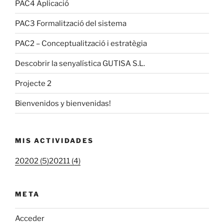
PAC4 Aplicació
PAC3 Formalització del sistema
PAC2 – Conceptualització i estratègia
Descobrir la senyalística GUTISA S.L.
Projecte 2
Bienvenidos y bienvenidas!
MIS ACTIVIDADES
20202 (5)
20211 (4)
META
Acceder