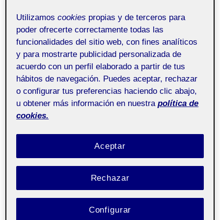
Utilizamos
cookies
propias y de terceros para
poder ofrecerte correctamente todas las
funcionalidades del sitio web, con fines analíticos
y para mostrarte publicidad personalizada de
acuerdo con un perfil elaborado a partir de tus
hábitos de navegación. Puedes aceptar, rechazar
o configurar tus preferencias haciendo clic abajo,
u obtener más información en nuestra
política de
cookies.
Aceptar
Rechazar
Configurar