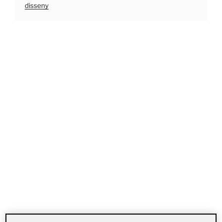
disseny